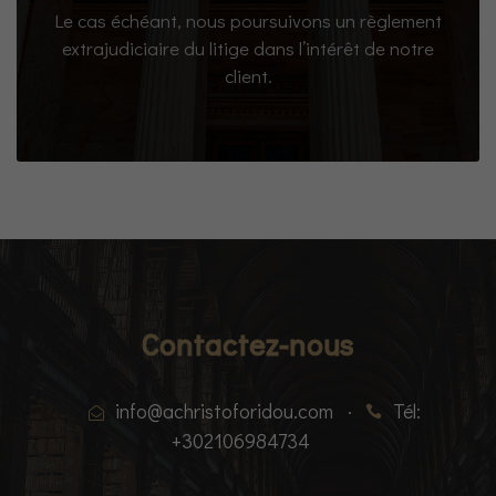
Le cas échéant, nous poursuivons un règlement
extrajudiciaire du litige dans l’intérêt de notre
client.
Contactez-nous
info@achristoforidou.com
·
Tél:
+302106984734