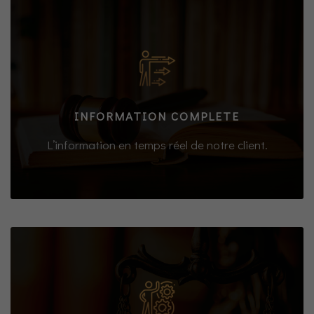
INFORMATION COMPLETE
L’information en temps réel de notre client.