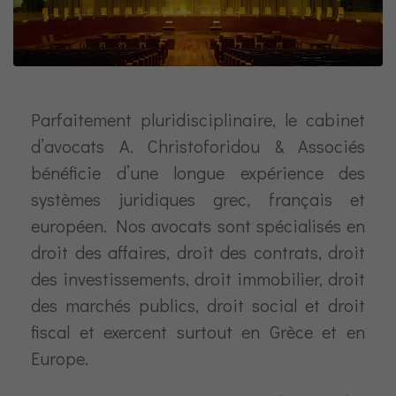
Parfaitement pluridisciplinaire, le cabinet
d’avocats A. Christoforidou & Associés
bénéficie d’une longue expérience des
systèmes juridiques grec, français et
européen. Nos avocats sont spécialisés en
droit des affaires, droit des contrats, droit
des investissements, droit immobilier, droit
des marchés publics, droit social et droit
fiscal et exercent surtout en Grèce et en
Europe.