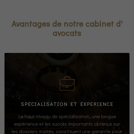
Avantages de notre cabinet d'
avocats
SPECIALISATION ET EXPERIENCE
Le haut niveau de spécialisation, une longue
expérience et les succès importants obtenus sur
les dossiers traités, constituent une garantie pour