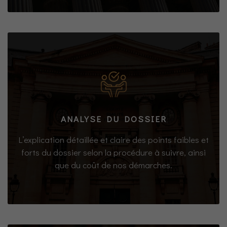
ANALYSE DU DOSSIER
L’explication détaillée et claire des points faibles et
forts du dossier selon la procédure à suivre, ainsi
que du coût de nos démarches.