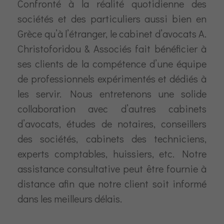
Confronté à la réalité quotidienne des
sociétés et des particuliers aussi bien en
Grèce qu’à l’étranger, le cabinet d’avocats A.
Christoforidou & Associés fait bénéficier à
ses clients de la compétence d’une équipe
de professionnels expérimentés et dédiés à
les servir. Nous entretenons une solide
collaboration avec d’autres cabinets
d’avocats, études de notaires, conseillers
des sociétés, cabinets des techniciens,
experts comptables, huissiers, etc. Notre
assistance consultative peut être fournie à
distance afin que notre client soit informé
dans les meilleurs délais.