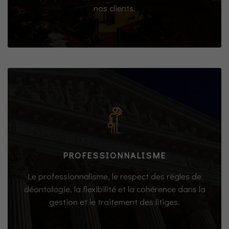
nos clients.
PROFESSIONNALISME
Le professionnalisme, le respect des règles de
déontologie, la flexibilité et la cohérence dans la
gestion et le traitement des litiges.