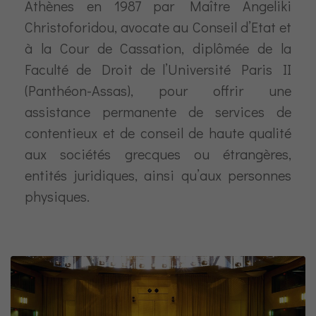
Athènes en 1987 par Maître Angeliki
Christoforidou, avocate au Conseil d’Etat et
à la Cour de Cassation, diplômée de la
Faculté de Droit de l’Université Paris II
(Panthéon-Assas), pour offrir une
assistance permanente de services de
contentieux et de conseil de haute qualité
aux sociétés grecques ou étrangères,
entités juridiques, ainsi qu’aux personnes
physiques.