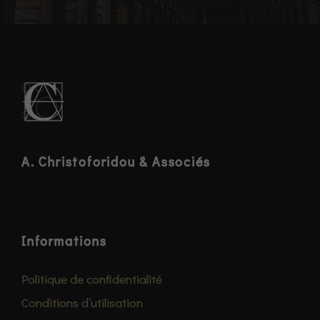
A. Christoforidou & Associés
Informations
Politique de confidentialité
Conditions d’utilisation