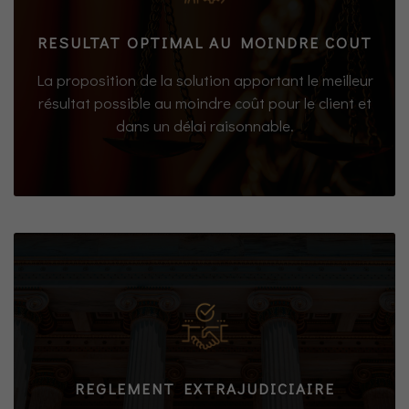
RESULTAT OPTIMAL AU MOINDRE COUT
La proposition de la solution apportant le meilleur
résultat possible au moindre coût pour le client et
dans un délai raisonnable.
REGLEMENT EXTRAJUDICIAIRE