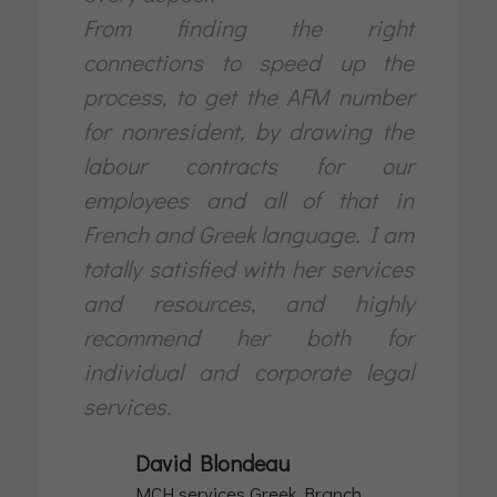
From finding the right
connections to speed up the
process, to get the AFM number
for nonresident, by drawing the
labour contracts for our
employees and all of that in
French and Greek language. I am
totally satisfied with her services
and resources, and highly
recommend her both for
individual and corporate legal
services.
David Blondeau
MCH services Greek Branch