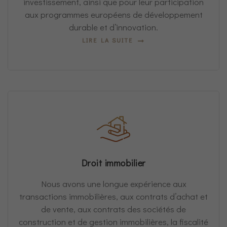
investissement, ainsi que pour leur participation
aux programmes européens de développement
durable et d’innovation.
LIRE LA SUITE
Droit immobilier
Nous avons une longue expérience aux
transactions immobilières, aux contrats d’achat et
de vente, aux contrats des sociétés de
construction et de gestion immobilières, la fiscalité