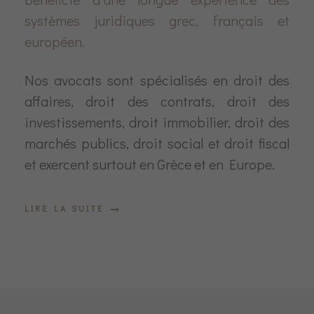
systèmes juridiques grec, français et
européen.
Nos avocats sont spécialisés en droit des
affaires, droit des contrats, droit des
investissements, droit immobilier, droit des
marchés publics, droit social et droit fiscal
et exercent surtout en Grèce et en Europe.
LIRE LA SUITE