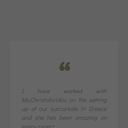
“
I have worked with
Ms.Christoforidou on the setting
up of our succursale in Greece
and she has been amazing on
every aspect.