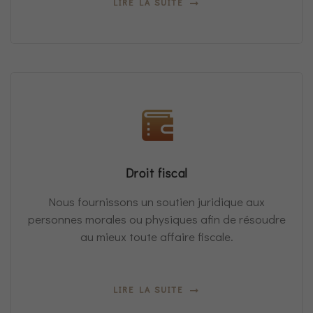
LIRE LA SUITE
Droit fiscal
Nous fournissons un soutien juridique aux
personnes morales ou physiques afin de résoudre
au mieux toute affaire fiscale.
LIRE LA SUITE