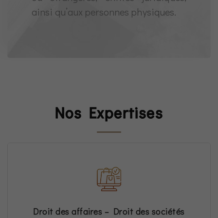
ainsi qu’aux personnes physiques.
Nos Expertises
Droit des affaires – Droit des sociétés