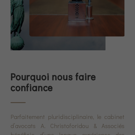
Pourquoi nous faire
confiance
Parfaitement pluridisciplinaire, le cabinet
d’avocats A. Christoforidou & Associés
bénéficie d’une longue expérience des