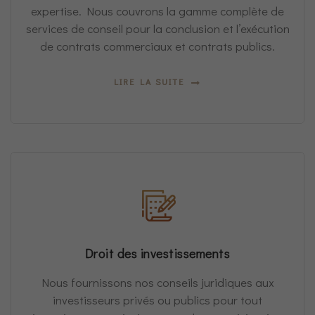
expertise. Nous couvrons la gamme complète de
services de conseil pour la conclusion et l’exécution
de contrats commerciaux et contrats publics.
LIRE LA SUITE
Droit des investissements
Nous fournissons nos conseils juridiques aux
investisseurs privés ou publics pour tout