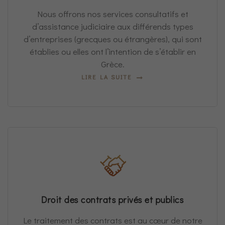
Nous offrons nos services consultatifs et
d’assistance judiciaire aux différends types
d’entreprises (grecques ou étrangères), qui sont
établies ou elles ont l’intention de s’établir en
Grèce.
LIRE LA SUITE
Droit des contrats privés et publics
Le traitement des contrats est au cœur de notre