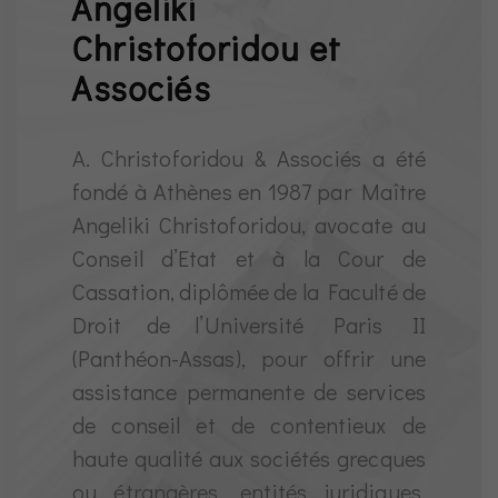
Angeliki
Christoforidou et
Associés
A. Christoforidou & Associés a été
fondé à Athènes en 1987 par Maître
Angeliki Christoforidou, avocate au
Conseil d’Etat et à la Cour de
Cassation, diplômée de la Faculté de
Droit de l’Université Paris II
(Panthéon-Assas), pour offrir une
assistance permanente de services
de conseil et de contentieux de
haute qualité aux sociétés grecques
ou étrangères, entités juridiques,