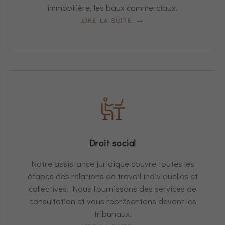
immobilière, les baux commerciaux.
LIRE LA SUITE
Droit social
Notre assistance juridique couvre toutes les
étapes des relations de travail individuelles et
collectives. Nous fournissons des services de
consultation et vous représentons devant les
tribunaux.