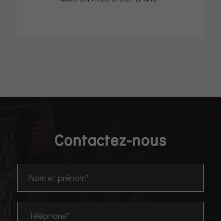
Contactez-nous