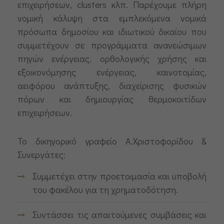
επιχειρήσεων, clusters κλπ. Παρέχουμε πλήρη
νομική κάλυψη στα εμπλεκόμενα νομικά
πρόσωπα δημοσίου και ιδιωτικού δικαίου που
συμμετέχουν σε προγράμματα ανανεώσιμων
πηγών ενέργειας, ορθολογικής χρήσης και
εξοικονόμησης ενέργειας, καινοτομίας,
αειφόρου ανάπτυξης, διαχείρισης φυσικών
πόρων και δημιουργίας θερμοκοιτίδων
επιχειρήσεων.
Το δικηγορικό γραφείο Α.Χριστοφορίδου &
Συνεργάτες:
Συμμετέχει στην προετοιμασία και υποβολή
του φακέλου για τη χρηματοδότηση.
Συντάσσει τις απαιτούμενες συμβάσεις και