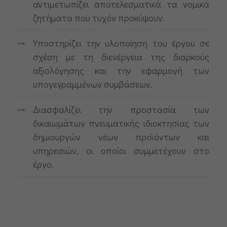
αντιμετωπίζει αποτελεσματικά τα νομικά
ζητήματα που τυχόν προκύψουν.
Υποστηρίζει την υλοποίηση του έργου σε
σχέση με τη διενέργεια της διαρκούς
αξιολόγησης και την εφαρμογή των
υπογεγραμμένων συμβάσεων.
Διασφαλίζει την προστασία των
δικαιωμάτων πνευματικής ιδιοκτησίας των
δημιουργών νέων προϊόντων και
υπηρεσιών, οι οποίοι συμμετέχουν στο
έργο.