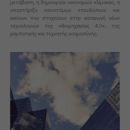
μετάβαση, η δημιουργία οικονομιών κλίμακας, η
υποστήριξη καινοτόμων επενδύσεων και
εκείνων που στοχεύουν στην εισαγωγή νέων
τεχνολογιών της «Βιομηχανίας 4.0», της
ρομποτικής και τεχνητής νοημοσύνης.