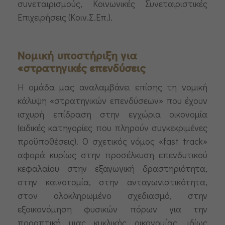
συνεταιρισμούς, Κοινωνικές Συνεταιριστικές
Επιχειρήσεις (Κοιν.Σ.Επ.).
Νομική υποστήριξη για
«στρατηγικές επενδύσεις
Η ομάδα μας αναλαμβάνει επίσης τη νομική
κάλυψη «στρατηγικών επενδύσεων» που έχουν
ισχυρή επίδραση στην εγχώρια οικονομία
(ειδικές κατηγορίες που πληρούν συγκεκριμένες
προϋποθέσεις). Ο σχετικός νόμος «fast track»
αφορά κυρίως στην προσέλκυση επενδυτικού
κεφαλαίου στην εξαγωγική δραστηριότητα,
στην καινοτομία, στην ανταγωνιστικότητα,
στον ολοκληρωμένο σχεδιασμό, στην
εξοικονόμηση φυσικών πόρων για την
προοπτική μιας κυκλικής οικονομίας, ιδίως