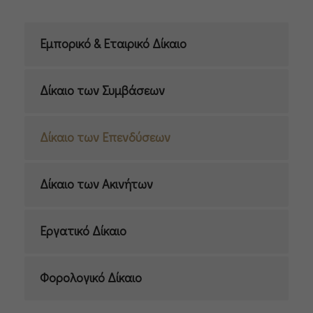
Εμπορικό & Εταιρικό Δίκαιο
Δίκαιο των Συμβάσεων
Δίκαιο των Επενδύσεων
Δίκαιο των Ακινήτων
Εργατικό Δίκαιο
Φορολογικό Δίκαιο