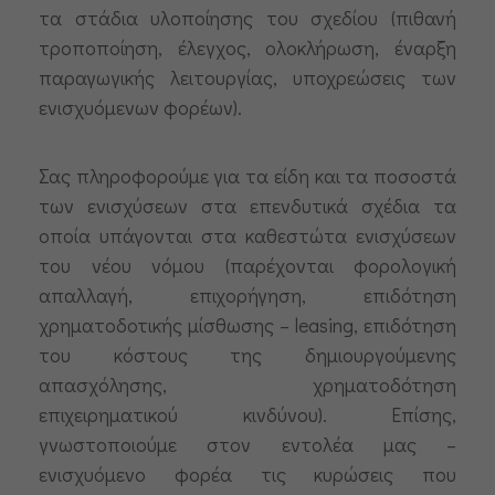
τα στάδια υλοποίησης του σχεδίου (πιθανή
τροποποίηση, έλεγχος, ολοκλήρωση, έναρξη
παραγωγικής λειτουργίας, υποχρεώσεις των
ενισχυόμενων φορέων).
Σας πληροφορούμε για τα είδη και τα ποσοστά
των ενισχύσεων στα επενδυτικά σχέδια τα
οποία υπάγονται στα καθεστώτα ενισχύσεων
του νέου νόμου (παρέχονται φορολογική
απαλλαγή, επιχορήγηση, επιδότηση
χρηματοδοτικής μίσθωσης – leasing, επιδότηση
του κόστους της δημιουργούμενης
απασχόλησης, χρηματοδότηση
επιχειρηματικού κινδύνου). Επίσης,
γνωστοποιούμε στον εντολέα μας –
ενισχυόμενο φορέα τις κυρώσεις που