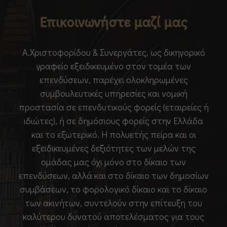
Επικοινωνήστε μαζί μας
Α.Χριστοφορίδου & Συνεργάτες, ως δικηγορικό
γραφείο εξειδικευμένο στον τομέα των
επενδύσεων, παρέχει ολοκληρωμένες
συμβουλευτικές υπηρεσίες και νομική
προστασία σε επενδυτικούς φορείς (εταιρείες ή
ιδιώτες), ή σε δημόσιους φορείς στην Ελλάδα
και το εξωτερικό. Η πολυετής πείρα και οι
εξειδικευμένες δεξιότητες των μελών της
ομάδας μας όχι μόνο στο δίκαιο των
επενδύσεων, αλλά και στο δίκαιο των δημοσίων
συμβάσεων, το φορολογικό δίκαιο και το δίκαιο
των ακινήτων, συντελούν στην επίτευξη του
καλύτερου δυνατού αποτελέσματος για τους