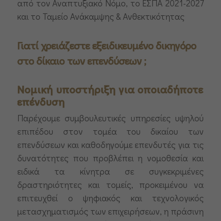
από τον Αναπτυξιακό Νόμο, το ΕΣΠΑ 2021-2027
και το Ταμείο Ανάκαμψης & Ανθεκτικότητας
Γιατί χρειάζεστε εξειδικευμένο δικηγόρο
στο δίκαιο των επενδύσεων ;
Νομική υποστήριξη για οποιαδήποτε
επένδυση
Παρέχουμε συμβουλευτικές υπηρεσίες υψηλού
επιπέδου στον τομέα του δικαίου των
επενδύσεων και καθοδηγούμε επενδυτές για τις
δυνατότητες που προβλέπει η νομοθεσία και
ειδικά τα κίνητρα σε συγκεκριμένες
δραστηριότητες και τομείς, προκειμένου να
επιτευχθεί ο ψηφιακός και τεχνολογικός
μετασχηματισμός των επιχειρήσεων, η πράσινη