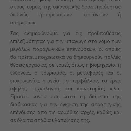
στους τομείς της οικονομικής δραστηριότητας
διεθνώς εμπορεύσιμων προϊόντων ή
υπηρεσιών.
Σας ενημερώνουμε για τις προϋποθέσεις
επιλεξιμότητας για την υπαγωγή στο νόμο των
μεγάλων παραγωγικών επενδύσεων, οι οποίες
θα πρέπει υποχρεωτικά να δημιουργούν πολλές
θέσεις εργασίας σε τομείς όπως η βιομηχανία, η
ενέργεια, ο τουρισμός, οι μεταφορές και οι
επικοινωνίες, η υγεία, το περιβάλλον, τα έργα
υψηλής τεχνολογίας και καινοτομίας κ.λπ.
Είμαστε κοντά σας κατά τη διάρκεια της
διαδικασίας για την έγκριση της στρατηγικής
επένδυσης από τις αρμόδιες αρχές, καθώς και
σε όλα τα στάδια υλοποίησής της.