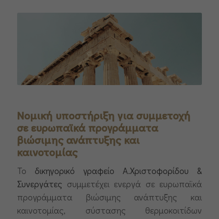
Νομική υποστήριξη για συμμετοχή
σε ευρωπαϊκά προγράμματα
βιώσιμης ανάπτυξης και
καινοτομίας
Το
δικηγορικό γραφείο Α.Χριστοφορίδου &
Συνεργάτες
συμμετέχει ενεργά σε ευρωπαϊκά
προγράμματα βιώσιμης ανάπτυξης και
καινοτομίας, σύστασης θερμοκοιτίδων