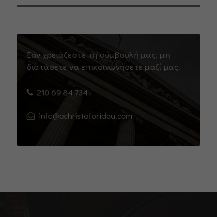
Εάν χρειάζεστε τη συμβουλή μας, μη
διστάσετε να επικοινωνήσετε μαζί μας.
210 69 84 734
info@achristoforidou.com