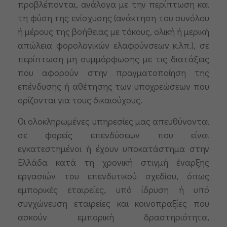
προβλέπονται, ανάλογα με την περίπτωση και
τη φύση της ενίσχυσης (ανάκτηση του συνόλου
ή μέρους της βοήθειας με τόκους, ολική ή μερική
απώλεια φορολογικών ελαφρύνσεων κ.λπ.), σε
περίπτωση μη συμμόρφωσης με τις διατάξεις
που αφορούν στην πραγματοποίηση της
επένδυσης ή αθέτησης των υποχρεώσεων που
ορίζονται για τους δικαιούχους.
Οι ολοκληρωμένες υπηρεσίες μας απευθύνονται
σε φορείς επενδύσεων που είναι
εγκατεστημένοι ή έχουν υποκατάστημα στην
Ελλάδα κατά τη χρονική στιγμή έναρξης
εργασιών του επενδυτικού σχεδίου, όπως
εµπορικές εταιρείες, υπό ίδρυση ή υπό
συγχώνευση εταιρείες και κοινοπραξίες που
ασκούν εμπορική δραστηριότητα,